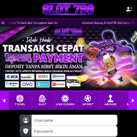
Game Terbaik Dan Terupdate Saat Ini
Selamat Datang Di Slot798 Slot Game Terbaik Dan
TOGEL
SLOT
LIVE CASINO
SPORT
ARCADE
SABU