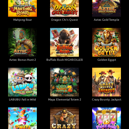
Mahjong Roar
Dragon Chi’s Quest
Aztec Gold Temple
Aztec: Bonus Hunt 2
Buffalo Rush HIGHROLLER
Golden Egypt
LABUBU: Fall in Wild
Maya: Elemental Totem 2
Crazy Bounty: Jackpot