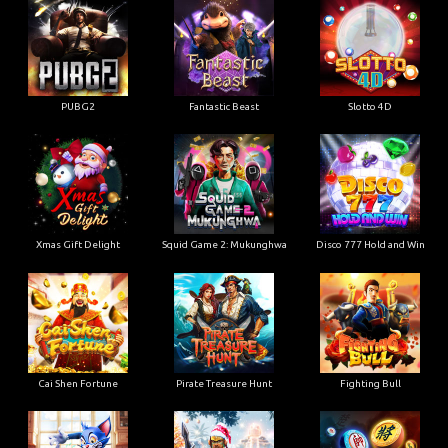
PUBG2
Fantastic Beast
Slotto 4D
Xmas Gift Delight
Squid Game 2: Mukunghwa
Disco 777 Hold and Win
Cai Shen Fortune
Pirate Treasure Hunt
Fighting Bull